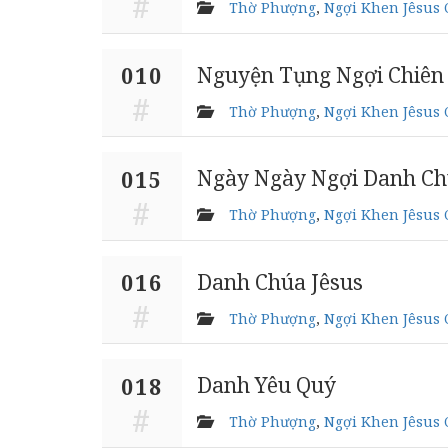
Thờ Phượng
,
Ngợi Khen Jêsus 
Nguyện Tụng Ngợi Chiên
010
Thờ Phượng
,
Ngợi Khen Jêsus 
Ngày Ngày Ngợi Danh Ch
015
Thờ Phượng
,
Ngợi Khen Jêsus 
Danh Chúa Jêsus
016
Thờ Phượng
,
Ngợi Khen Jêsus 
Danh Yêu Quý
018
Thờ Phượng
,
Ngợi Khen Jêsus 