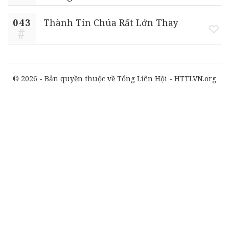
043
Thành Tín Chúa Rất Lớn Thay
© 2026 - Bản quyền thuộc về Tổng Liên Hội - HTTLVN.org