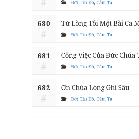
Đời Tín Đồ
,
Cảm Tạ
Từ Lòng Tôi Một Bài Ca 
680
Đời Tín Đồ
,
Cảm Tạ
Công Việc Của Đức Chúa 
681
Đời Tín Đồ
,
Cảm Tạ
Ơn Chúa Lòng Ghi Sâu
682
Đời Tín Đồ
,
Cảm Tạ