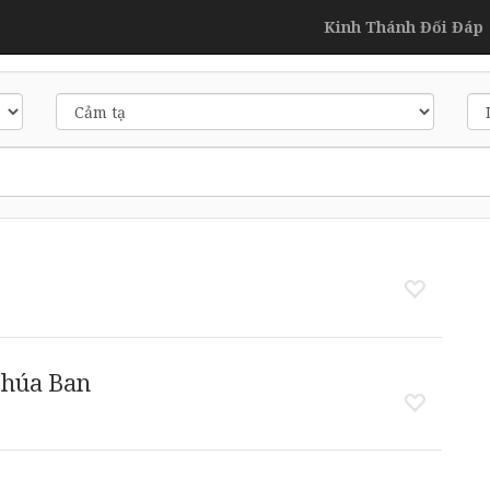
Kinh Thánh Đối Đáp
Chúa Ban