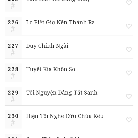
226
Lo Biệt Giờ Nên Thánh Ra
227
Duy Chính Ngài
228
Tuyết Kia Khôn So
229
Tôi Nguyện Dâng Tất Sanh
230
Hiện Tôi Nghe Cứu Chúa Kêu