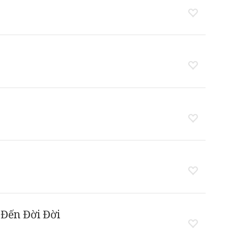
Đến Đời Đời