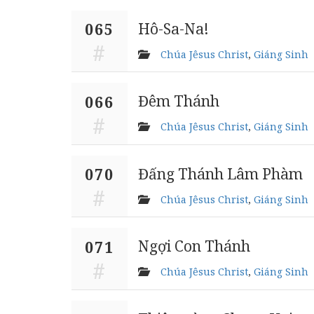
Hô-Sa-Na!
065
Chúa Jêsus Christ
,
Giáng Sinh
Đêm Thánh
066
Chúa Jêsus Christ
,
Giáng Sinh
Đấng Thánh Lâm Phàm
070
Chúa Jêsus Christ
,
Giáng Sinh
Ngợi Con Thánh
071
Chúa Jêsus Christ
,
Giáng Sinh