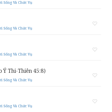
i Sống Và Chức Vụ
i Sống Và Chức Vụ
i Sống Và Chức Vụ
 Ý Thi-Thiên 45:8)
i Sống Và Chức Vụ
i Sống Và Chức Vụ