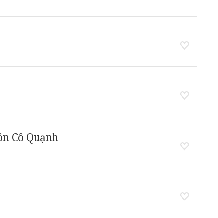
ôn Cô Quạnh