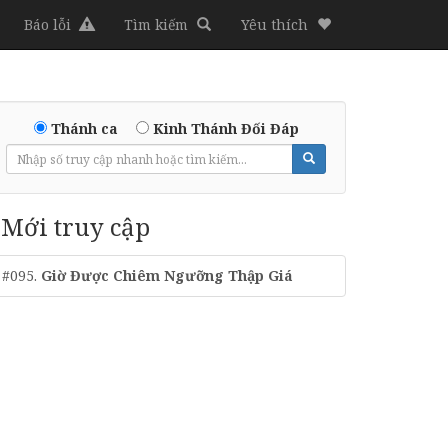
Báo lỗi
Tìm kiếm
Yêu thích
Thánh ca
Kinh Thánh Đối Đáp
Mới truy cập
#095.
Giờ Được Chiêm Ngưỡng Thập Giá