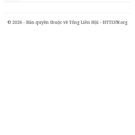
© 2026 - Bản quyền thuộc về Tổng Liên Hội - HTTLVN.org